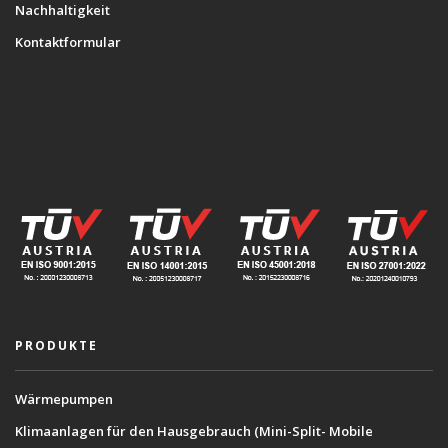
Nachhaltigkeit
Kontaktformular
PRODUKTE
Wärmepumpen
Klimaanlagen für den Hausgebrauch (Mini-Split- Mobile