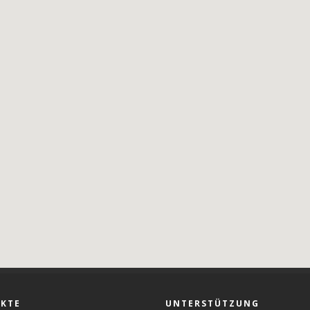
KTE
UNTERSTÜTZUNG