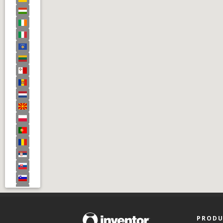
PRODU