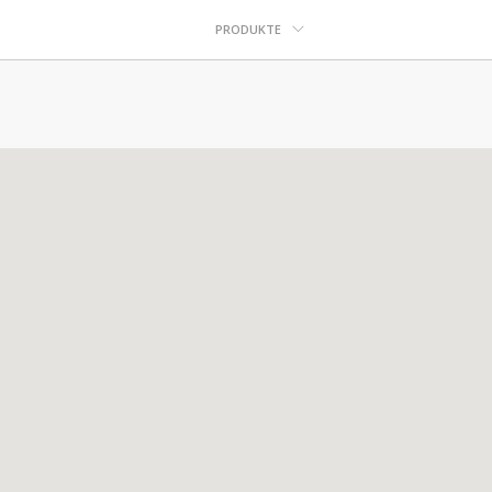
PRODUKTE