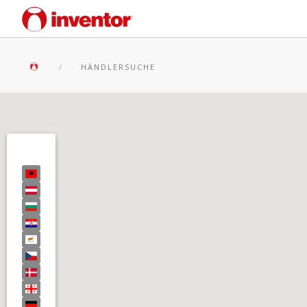
HÄNDLERSUCHE