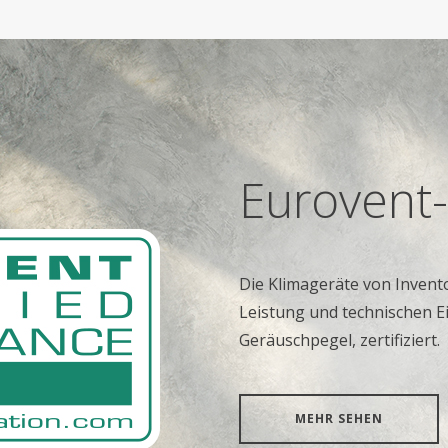
Eurovent-
Die Klimageräte von Invent
Leistung und technischen E
Geräuschpegel, zertifiziert.
MEHR SEHEN