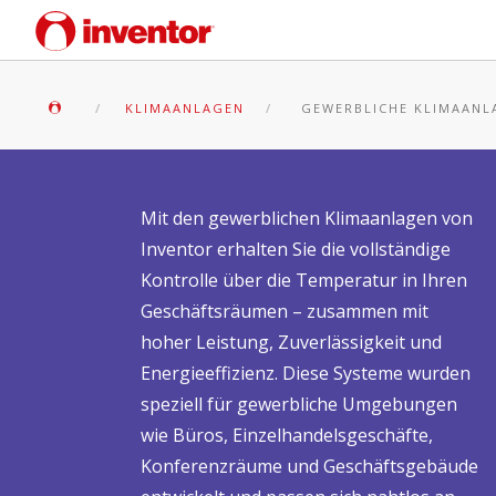
Leicht
Gewerblich
KLIMAANLAGEN
GEWERBLICHE KLIMAANL
Mit den gewerblichen Klimaanlagen von
Inventor erhalten Sie die vollständige
Kontrolle über die Temperatur in Ihren
Geschäftsräumen – zusammen mit
hoher Leistung, Zuverlässigkeit und
Energieeffizienz. Diese Systeme wurden
speziell für gewerbliche Umgebungen
wie Büros, Einzelhandelsgeschäfte,
Konferenzräume und Geschäftsgebäude