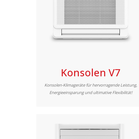
Konsolen V7
Konsolen-Klimageräte für hervorragende Leistung,
Energieeinsparung und ultimative Flexibilität!