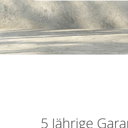
5 Jährige Gara