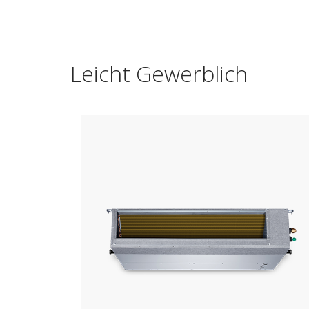
Leicht Gewerblich