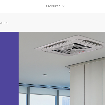
PRODUKTE
AGEN