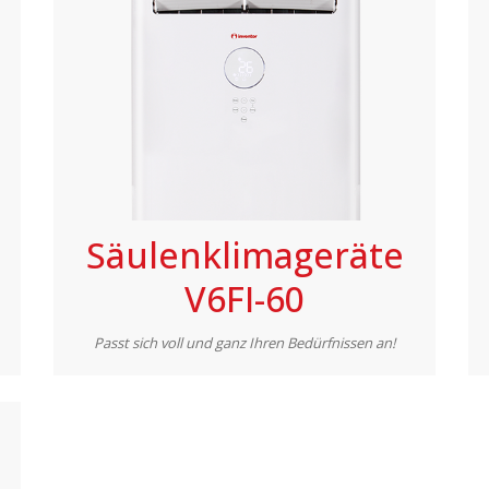
Säulenklimageräte
V6FI-60
Passt sich voll und ganz Ihren Bedürfnissen an!