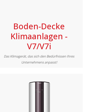
Boden-Decke
Klimaanlagen -
V7/V7i
Das Klimagerät, das sich den Bedürfnissen Ihres
Unternehmens anpasst!