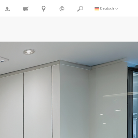
Deutsch