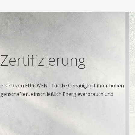
Zertifizierung
or sind von EUROVENT für die Genauigkeit ihrer hohen
igenschaften, einschließlich Energieverbrauch und