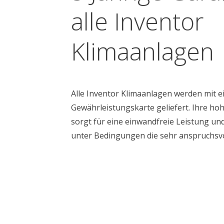
alle Inventor
Klimaanlagen
Alle Inventor Klimaanlagen werden mit e
Gewährleistungskarte geliefert. Ihre ho
sorgt für eine einwandfreie Leistung un
unter Bedingungen die sehr anspruchsvol