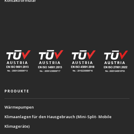
Kontaktformular
PRODUKTE
Wärmepumpen
Klimaanlagen für den Hausgebrauch (Mini-Split- Mobile
Klimageräte)