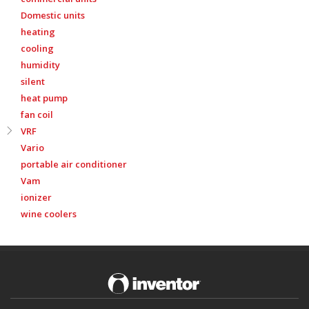
Domestic units
heating
cooling
humidity
silent
heat pump
fan coil
VRF
Vario
portable air conditioner
Vam
ionizer
wine coolers