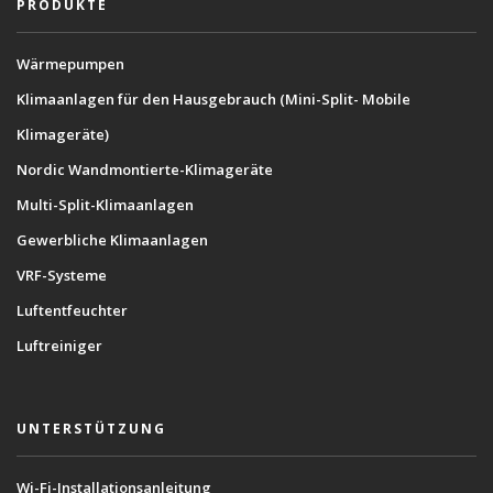
PRODUKTE
Wärmepumpen
Klimaanlagen für den Hausgebrauch (Mini-Split- Mobile
Klimageräte)
Nordic Wandmontierte-Klimageräte
Multi-Split-Klimaanlagen
Gewerbliche Klimaanlagen
VRF-Systeme
Luftentfeuchter
Luftreiniger
UNTERSTÜTZUNG
Wi-Fi-Installationsanleitung