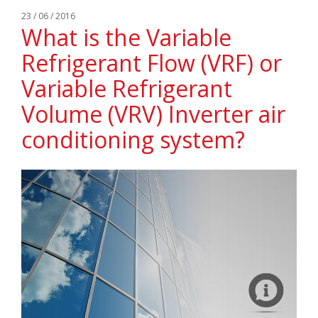
23 / 06 / 2016
What is the Variable
Refrigerant Flow (VRF) or
Variable Refrigerant
Volume (VRV) Inverter air
conditioning system?