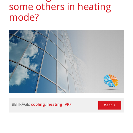
some others in heating
mode?
BEITRÄGE:
cooling
heating
VRF
Mehr