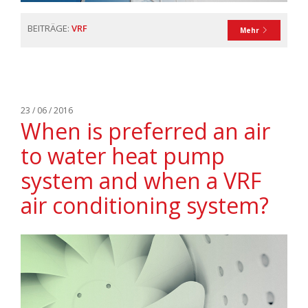
BEITRÄGE:
VRF
Mehr
23 / 06 / 2016
When is preferred an air
to water heat pump
system and when a VRF
air conditioning system?