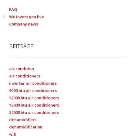
FAQ
We invent you live
Company news
BEITRÄGE
air condition
air conditioners
inverter air conditioners
9000 btu air conditioners
12000 btu air conditioners
18000 btu air conditioners
24000 btu air conditioners
dehumidifiers
dehumidification
wifi