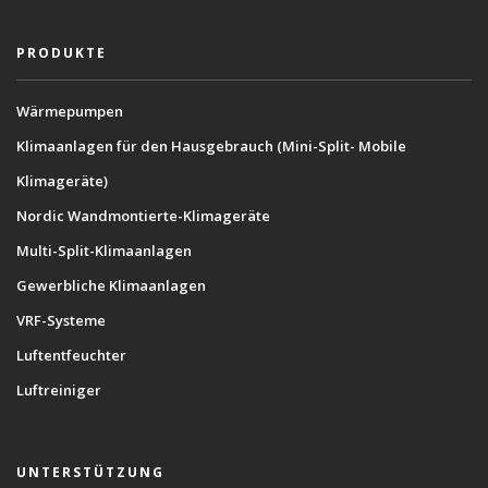
PRODUKTE
Wärmepumpen
Klimaanlagen für den Hausgebrauch (Mini-Split- Mobile
Klimageräte)
Nordic Wandmontierte-Klimageräte
Multi-Split-Klimaanlagen
Gewerbliche Klimaanlagen
VRF-Systeme
Luftentfeuchter
Luftreiniger
UNTERSTÜTZUNG