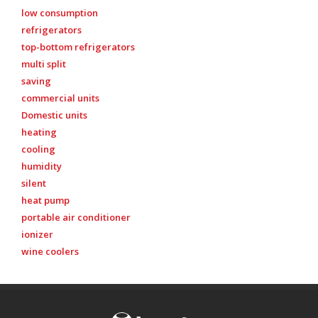
low consumption
refrigerators
top-bottom refrigerators
multi split
saving
commercial units
Domestic units
heating
cooling
humidity
silent
heat pump
portable air conditioner
ionizer
wine coolers