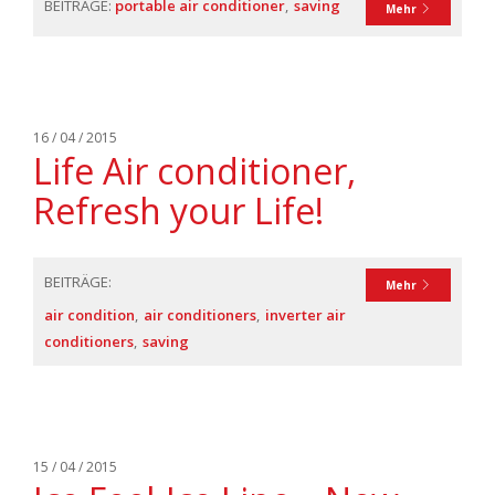
BEITRÄGE:
portable air conditioner
saving
Mehr
16 / 04 / 2015
Life Air conditioner,
Refresh your Life!
BEITRÄGE:
Mehr
air condition
air conditioners
inverter air
conditioners
saving
15 / 04 / 2015