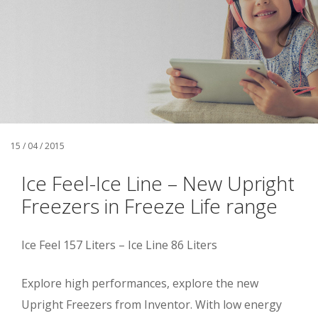
15 / 04 / 2015
Ice Feel-Ice Line – New Upright
Freezers in Freeze Life range
Ice Feel 157 Liters – Ice Line 86 Liters
Explore high performances, explore the new
Upright Freezers from Inventor. With low energy