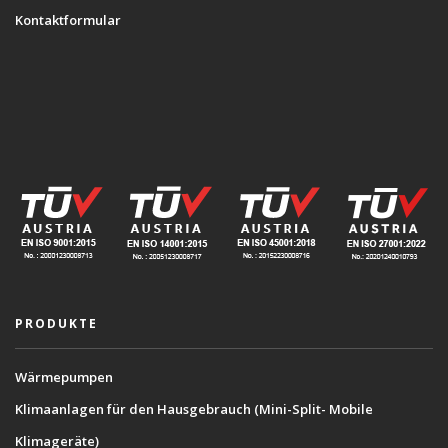
Kontaktformular
PRODUKTE
Wärmepumpen
Klimaanlagen für den Hausgebrauch (Mini-Split- Mobile
Klimageräte)