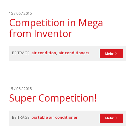
15 / 06 / 2015
Competition in Mega
from Inventor
BEITRÄGE:
air condition
air conditioners
Mehr
15 / 06 / 2015
Super Competition!
BEITRÄGE:
portable air conditioner
Mehr