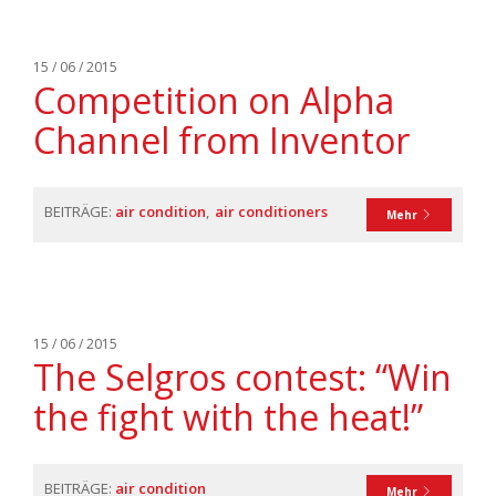
15 / 06 / 2015
Competition on Alpha
Channel from Inventor
BEITRÄGE:
air condition
air conditioners
Mehr
15 / 06 / 2015
The Selgros contest: “Win
the fight with the heat!”
BEITRÄGE:
air condition
Mehr