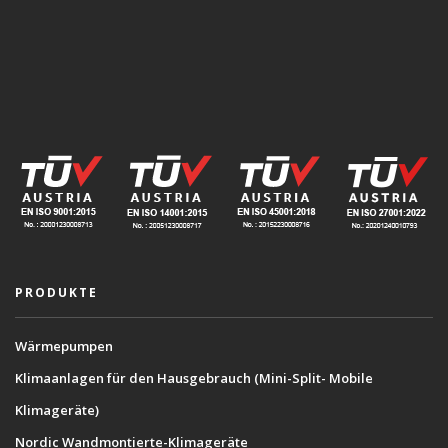
PRODUKTE
Wärmepumpen
Klimaanlagen für den Hausgebrauch (Mini-Split- Mobile
Klimageräte)
Nordic Wandmontierte-Klimageräte