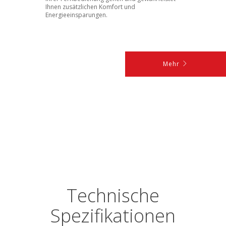
Ihnen zusätzlichen Komfort und
Energieeinsparungen.
Mehr
Technische
Spezifikationen