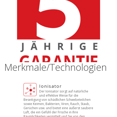
Merkmale/Technologien
Ionisator
Der Ionisator sorgt auf natürliche
und effektive Weise für die
Beseitigung von schädlichen Schwebeteilchen
sowie Keimen, Bakterien, Viren, Rauch, Staub,
Gerüchen usw. und bietet eine äußerst saubere
Luft, die ein Gefühl der Frische in Ihre
Räumlichkeiten vermittelt und Sie von den