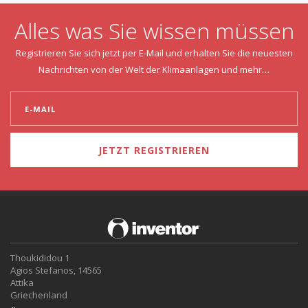
Alles was Sie wissen müssen
Registrieren Sie sich jetzt per E-Mail und erhalten Sie die neuesten
Nachrichten von der Welt der Klimaanlagen und mehr…
JETZT REGISTRIEREN
Thoukididou 1
Agios Stefanos, 14565
Attika
Griechenland