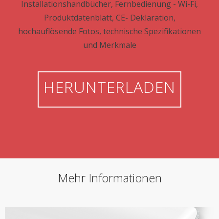
Installationshandbücher, Fernbedienung - Wi-Fi,
Produktdatenblatt, CE- Deklaration,
hochauflösende Fotos, technische Spezifikationen
und Merkmale
HERUNTERLADEN
Mehr Informationen