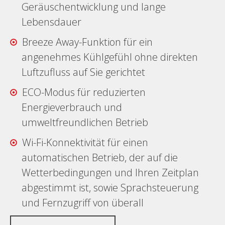
Geräuschentwicklung und lange
Lebensdauer
Breeze Away-Funktion für ein
angenehmes Kühlgefühl ohne direkten
Luftzufluss auf Sie gerichtet
ECO-Modus für reduzierten
Energieverbrauch und
umweltfreundlichen Betrieb
Wi-Fi-Konnektivität für einen
automatischen Betrieb, der auf die
Wetterbedingungen und Ihren Zeitplan
abgestimmt ist, sowie Sprachsteuerung
und Fernzugriff von überall