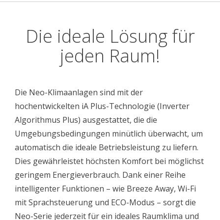
Die ideale Lösung für
jeden Raum!
Die Neo-Klimaanlagen sind mit der
hochentwickelten iA Plus-Technologie (Inverter
Algorithmus Plus) ausgestattet, die die
Umgebungsbedingungen minütlich überwacht, um
automatisch die ideale Betriebsleistung zu liefern.
Dies gewährleistet höchsten Komfort bei möglichst
geringem Energieverbrauch. Dank einer Reihe
intelligenter Funktionen – wie Breeze Away, Wi-Fi
mit Sprachsteuerung und ECO-Modus – sorgt die
Neo-Serie jederzeit für ein ideales Raumklima und