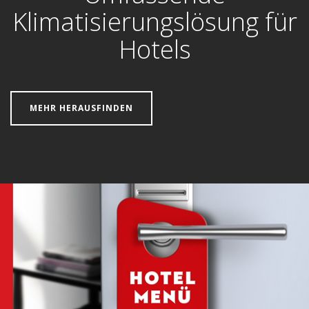
Klimatisierungslösung für
Hotels
MEHR HERAUSFINDEN