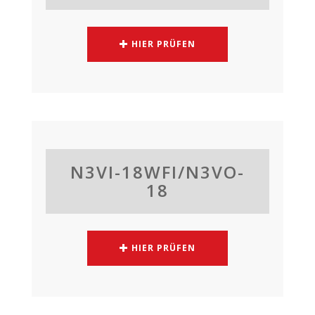
HIER PRÜFEN
N3VI-18WFI/N3VO-
18
HIER PRÜFEN