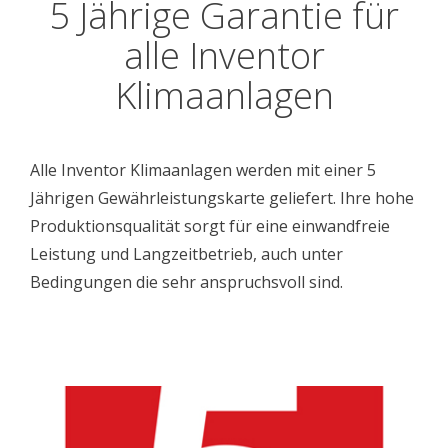
5 Jährige Garantie für
alle Inventor
Klimaanlagen
Alle Inventor Klimaanlagen werden mit einer 5
Jährigen Gewährleistungskarte geliefert. Ihre hohe
Produktionsqualität sorgt für eine einwandfreie
Leistung und Langzeitbetrieb, auch unter
Bedingungen die sehr anspruchsvoll sind.