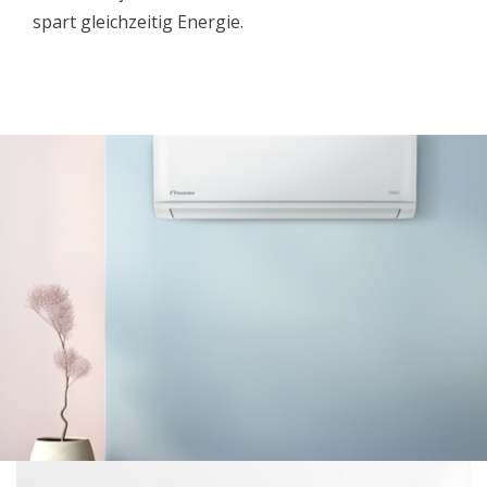
spart gleichzeitig Energie.