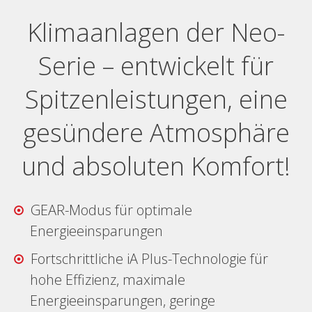
Klimaanlagen der Neo-
Serie – entwickelt für
Spitzenleistungen, eine
gesündere Atmosphäre
und absoluten Komfort!
GEAR-Modus für optimale
Energieeinsparungen
Fortschrittliche iA Plus-Technologie für
hohe Effizienz, maximale
Energieeinsparungen, geringe