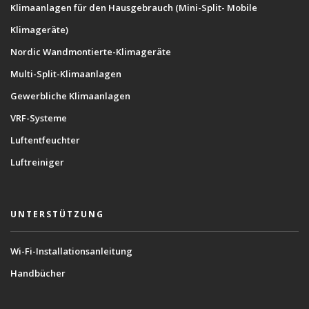
Klimaanlagen für den Hausgebrauch (Mini-Split- Mobile
Klimageräte)
Nordic Wandmontierte-Klimageräte
Multi-Split-Klimaanlagen
Gewerbliche Klimaanlagen
VRF-Systeme
Luftentfeuchter
Luftreiniger
UNTERSTÜTZUNG
Wi-Fi-Installationsanleitung
Handbücher