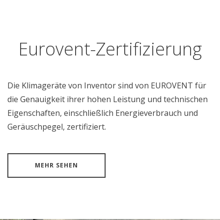
Eurovent-Zertifizierung
Die Klimageräte von Inventor sind von EUROVENT für
die Genauigkeit ihrer hohen Leistung und technischen
Eigenschaften, einschließlich Energieverbrauch und
Geräuschpegel, zertifiziert.
MEHR SEHEN