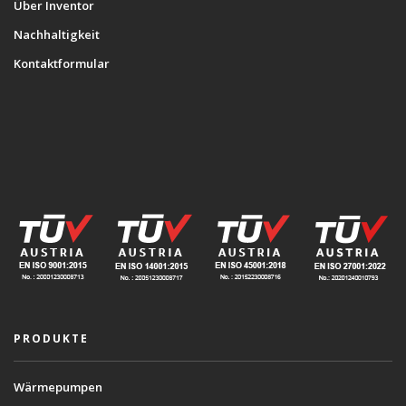
Über Inventor
Nachhaltigkeit
Kontaktformular
PRODUKTE
Wärmepumpen