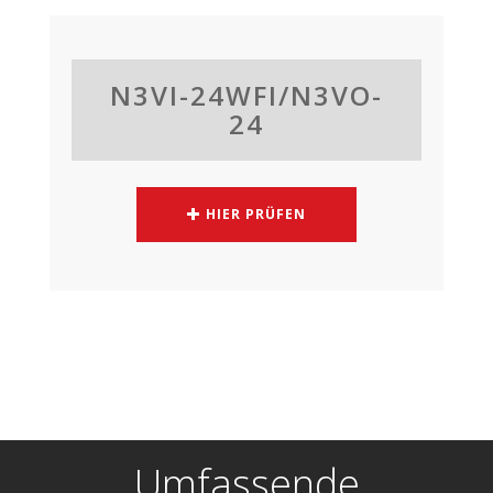
N3VI-24WFI/N3VO-
24
HIER PRÜFEN
Umfassende