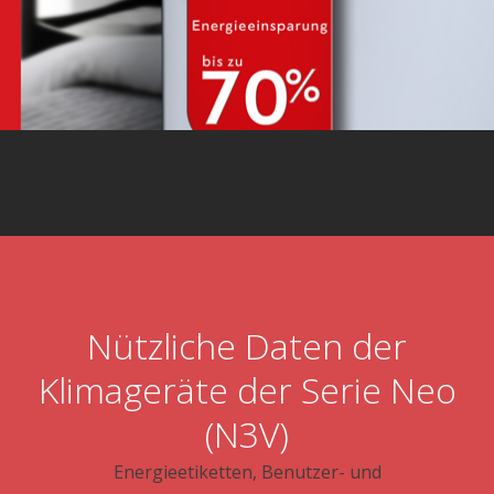
Nützliche Daten der
Klimageräte der Serie Neo
(N3V)
Energieetiketten, Benutzer- und