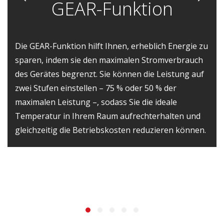
GEAR-Funktion
Die GEAR-Funktion hilft Ihnen, erheblich Energie zu
sparen, indem sie den maximalen Stromverbrauch
des Gerätes begrenzt. Sie können die Leistung auf
zwei Stufen einstellen – 75 % oder 50 % der
maximalen Leistung –, sodass Sie die ideale
Temperatur in Ihrem Raum aufrechterhalten und
gleichzeitig die Betriebskosten reduzieren können.