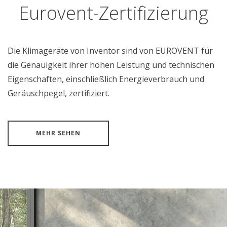
Eurovent-Zertifizierung
Die Klimageräte von Inventor sind von EUROVENT für
die Genauigkeit ihrer hohen Leistung und technischen
Eigenschaften, einschließlich Energieverbrauch und
Geräuschpegel, zertifiziert.
MEHR SEHEN