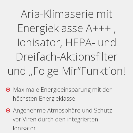
Aria-Klimaserie mit
Energieklasse A+++ ,
Ionisator, HEPA- und
Dreifach-Aktionsfilter
und „Folge Mir“Funktion!
Maximale Energieeinsparung mit der
höchsten Energieklasse
Angenehme Atmosphäre und Schutz
vor Viren durch den integrierten
Ionisator