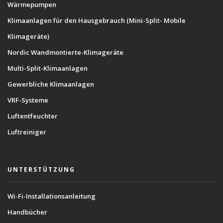
Wärmepumpen
Klimaanlagen für den Hausgebrauch (Mini-Split- Mobile
Klimageräte)
Nordic Wandmontierte-Klimageräte
Multi-Split-Klimaanlagen
Gewerbliche Klimaanlagen
VRF-Systeme
Luftentfeuchter
Luftreiniger
UNTERSTÜTZUNG
Wi-Fi-Installationsanleitung
Handbücher