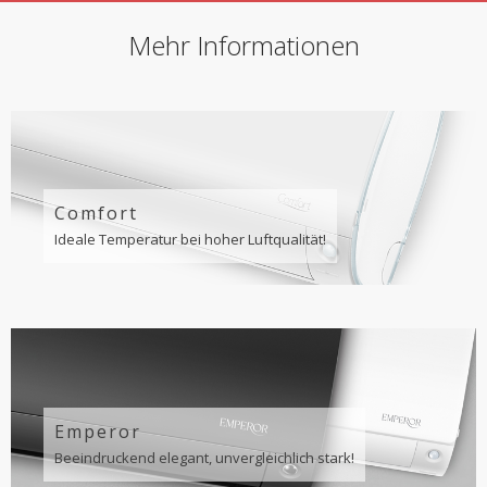
Mehr Informationen
Comfort
Ideale Temperatur bei hoher Luftqualität!
Emperor
Beeindruckend elegant, unvergleichlich stark!