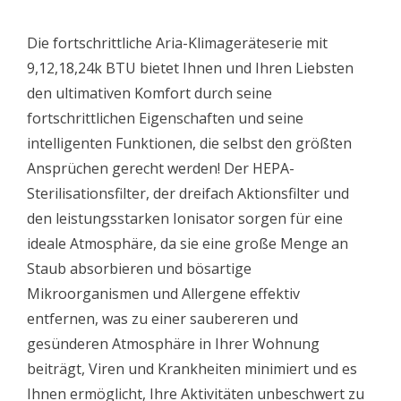
Die fortschrittliche Aria-Klimageräteserie mit
9,12,18,24k BTU bietet Ihnen und Ihren Liebsten
den ultimativen Komfort durch seine
fortschrittlichen Eigenschaften und seine
intelligenten Funktionen, die selbst den größten
Ansprüchen gerecht werden! Der HEPA-
Sterilisationsfilter, der dreifach Aktionsfilter und
den leistungsstarken Ionisator sorgen für eine
ideale Atmosphäre, da sie eine große Menge an
Staub absorbieren und bösartige
Mikroorganismen und Allergene effektiv
entfernen, was zu einer saubereren und
gesünderen Atmosphäre in Ihrer Wohnung
beiträgt, Viren und Krankheiten minimiert und es
Ihnen ermöglicht, Ihre Aktivitäten unbeschwert zu