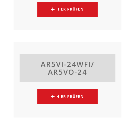
HIER PRÜFEN
AR5VI-24WFI/
AR5VO-24
HIER PRÜFEN