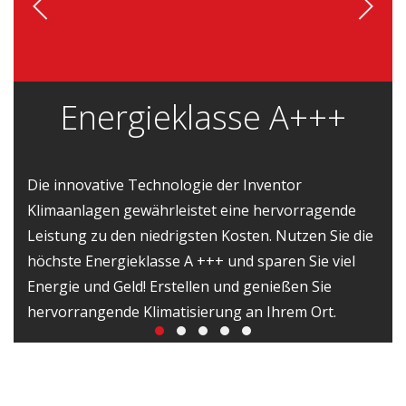
Energieklasse A+++
Die innovative Technologie der Inventor
Klimaanlagen gewährleistet eine hervorragende
Leistung zu den niedrigsten Kosten. Nutzen Sie die
höchste Energieklasse A +++ und sparen Sie viel
Energie und Geld! Erstellen und genießen Sie
hervorrangende Klimatisierung an Ihrem Ort.