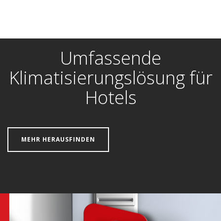
Umfassende
Klimatisierungslösung für
Hotels
MEHR HERAUSFINDEN