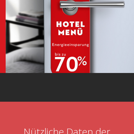
Nützliche Daten der