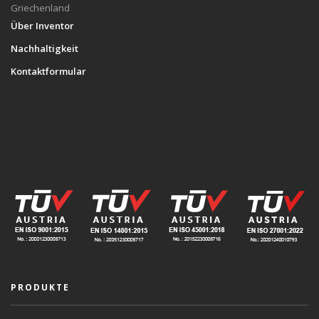
Griechenland
Über Inventor
Nachhaltigkeit
Kontaktformular
PRODUKTE