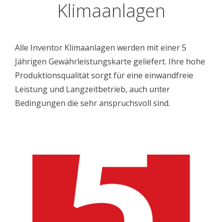
Klimaanlagen
Alle Inventor Klimaanlagen werden mit einer 5
Jährigen Gewährleistungskarte geliefert. Ihre hohe
Produktionsqualität sorgt für eine einwandfreie
Leistung und Langzeitbetrieb, auch unter
Bedingungen die sehr anspruchsvoll sind.