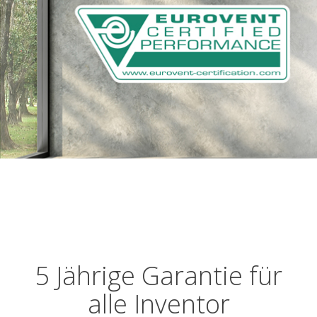
5 Jährige Garantie für
alle Inventor