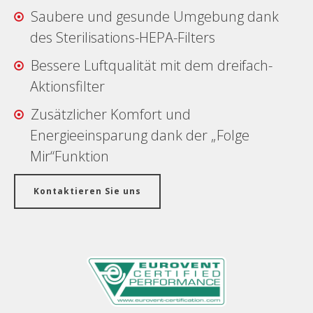
Saubere und gesunde Umgebung dank
des Sterilisations-HEPA-Filters
Bessere Luftqualität mit dem dreifach-
Aktionsfilter
Zusätzlicher Komfort und
Energieeinsparung dank der „Folge
Mir“Funktion
Kontaktieren Sie uns