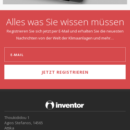
Alles was Sie wissen müssen
Registrieren Sie sich jetzt per E-Mail und erhalten Sie die neuesten
Nachrichten von der Welt der Klimaanlagen und mehr…
JETZT REGISTRIEREN
Thoukididou 1
Agios Stefanos, 14565
Attika