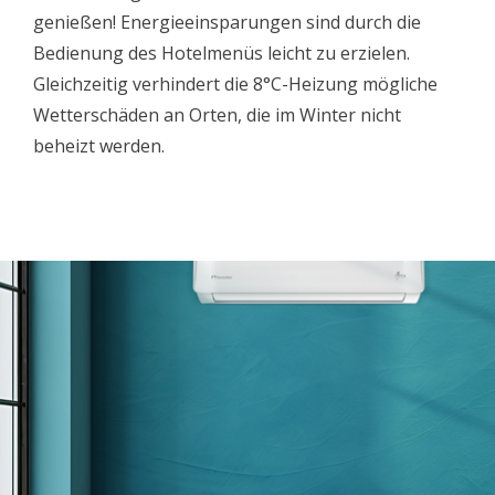
genießen! Energieeinsparungen sind durch die
Bedienung des Hotelmenüs leicht zu erzielen.
Gleichzeitig verhindert die 8°C-Heizung mögliche
Wetterschäden an Orten, die im Winter nicht
beheizt werden.