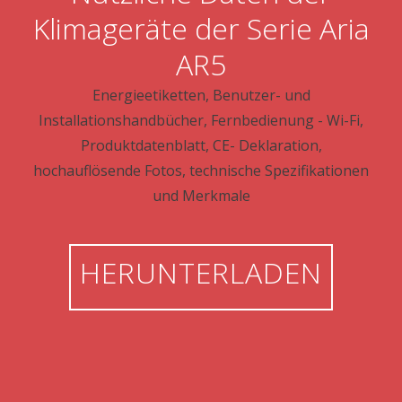
Klimageräte der Serie Aria
AR5
Energieetiketten, Benutzer- und
Installationshandbücher, Fernbedienung - Wi-Fi,
Produktdatenblatt, CE- Deklaration,
hochauflösende Fotos, technische Spezifikationen
und Merkmale
HERUNTERLADEN