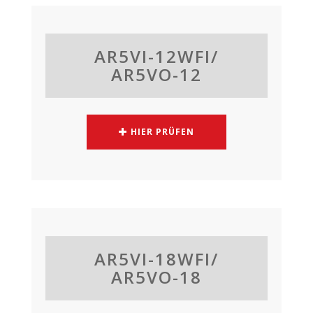
AR5VI-12WFI/
AR5VO-12
HIER PRÜFEN
AR5VI-18WFI/
AR5VO-18