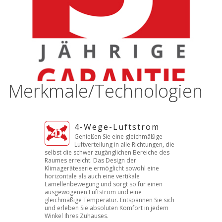
Merkmale/Technologien
4-Wege-Luftstrom
Genießen Sie eine gleichmäßige
Luftverteilung in alle Richtungen, die
selbst die schwer zugänglichen Bereiche des
Raumes erreicht. Das Design der
Klimageräteserie ermöglicht sowohl eine
horizontale als auch eine vertikale
Lamellenbewegung und sorgt so für einen
ausgewogenen Luftstrom und eine
gleichmäßige Temperatur. Entspannen Sie sich
und erleben Sie absoluten Komfort in jedem
Winkel Ihres Zuhauses.