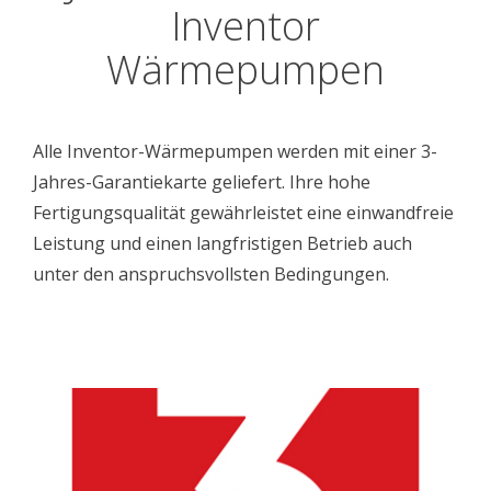
Inventor
Wärmepumpen
Alle Inventor-Wärmepumpen werden mit einer 3-
Jahres-Garantiekarte geliefert. Ihre hohe
Fertigungsqualität gewährleistet eine einwandfreie
Leistung und einen langfristigen Betrieb auch
unter den anspruchsvollsten Bedingungen.