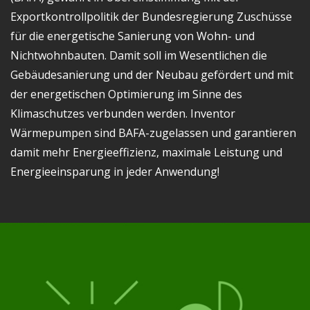
Exportkontrollpolitik der Bundesregierung Zuschüsse
für die energetische Sanierung von Wohn- und
Nichtwohnbauten. Damit soll im Wesentlichen die
Gebäudesanierung und der Neubau gefördert und mit
der energetischen Optimierung im Sinne des
Klimaschutzes verbunden werden. Inventor
Wärmepumpen sind BAFA-zugelassen und garantieren
damit mehr Energieeffizienz, maximale Leistung und
Energieeinsparung in jeder Anwendung!