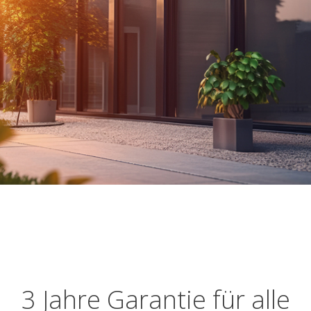
3 Jahre Garantie für alle