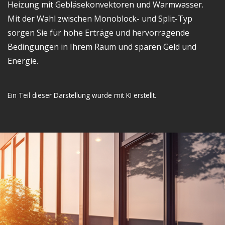
Heizung mit Gebläsekonvektoren und Warmwasser.
Mit der Wahl zwischen Monoblock- und Split-Typ
sorgen Sie für hohe Erträge und hervorragende
Bedingungen in Ihrem Raum und sparen Geld und
Energie.
Ein Teil dieser Darstellung wurde mit KI erstellt.