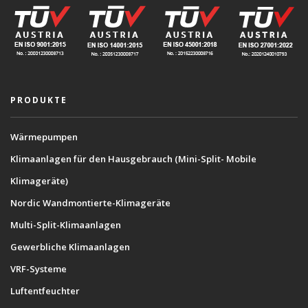
PRODUKTE
Wärmepumpen
Klimaanlagen für den Hausgebrauch (Mini-Split- Mobile
Klimageräte)
Nordic Wandmontierte-Klimageräte
Multi-Split-Klimaanlagen
Gewerbliche Klimaanlagen
VRF-Systeme
Luftentfeuchter