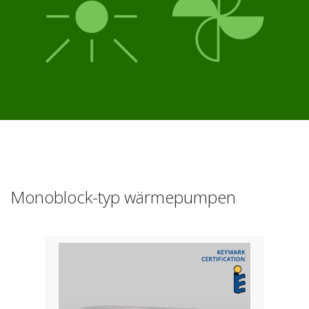
Monoblock-typ wärmepumpen