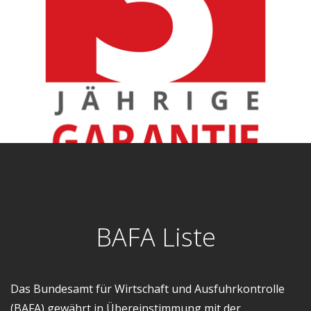
BAFA Liste
Das Bundesamt für Wirtschaft und Ausfuhrkontrolle
(BAFA) gewährt in Übereinstimmung mit der