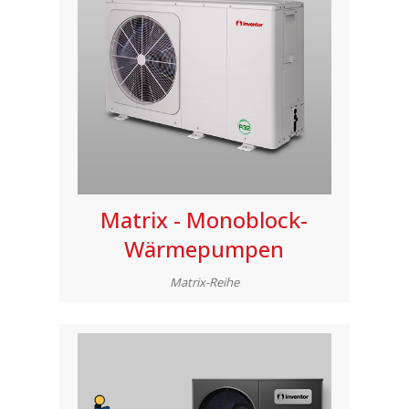
Matrix - Monoblock-
Wärmepumpen
Matrix-Reihe