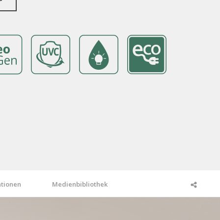
ationen
Medienbibliothek