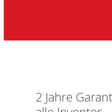
2 Jahre Garant
alle Inventor