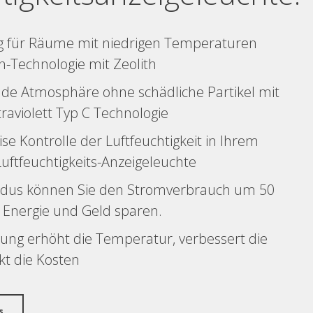
ng für Räume mit niedrigen Temperaturen
-Technologie mit Zeolith
de Atmosphäre ohne schädliche Partikel mit
traviolett Typ C Technologie
se Kontrolle der Luftfeuchtigkeit in Ihrem
ftfeuchtigkeits-Anzeigeleuchte
dus können Sie den Stromverbrauch um 50
 Energie und Geld sparen.
ung erhöht die Temperatur, verbessert die
kt die Kosten
s