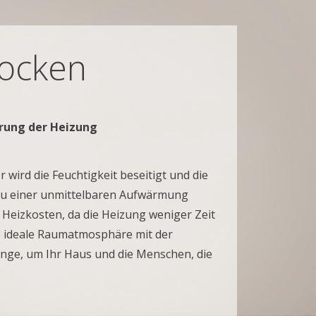
rocken
rung der Heizung
 wird die Feuchtigkeit beseitigt und die
 zu einer unmittelbaren Aufwärmung
 Heizkosten, da die Heizung weniger Zeit
die ideale Raumatmosphäre mit der
enge, um Ihr Haus und die Menschen, die