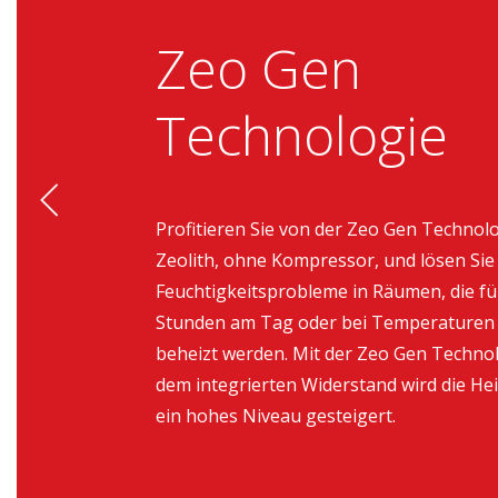
Zeo Gen
Technologie
Profitieren Sie von der Zeo Gen Technolo
Zeolith, ohne Kompressor, und lösen Sie
Feuchtigkeitsprobleme in Räumen, die fü
Stunden am Tag oder bei Temperaturen
beheizt werden. Mit der Zeo Gen Techno
dem integrierten Widerstand wird die Hei
ein hohes Niveau gesteigert.