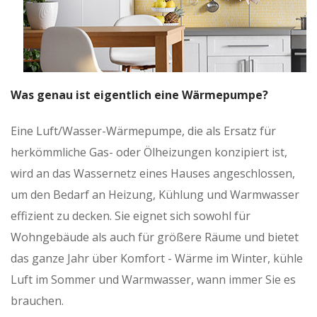
Was genau ist eigentlich eine Wärmepumpe?
Eine Luft/Wasser-Wärmepumpe, die als Ersatz für
herkömmliche Gas- oder Ölheizungen konzipiert ist,
wird an das Wassernetz eines Hauses angeschlossen,
um den Bedarf an Heizung, Kühlung und Warmwasser
effizient zu decken. Sie eignet sich sowohl für
Wohngebäude als auch für größere Räume und bietet
das ganze Jahr über Komfort - Wärme im Winter, kühle
Luft im Sommer und Warmwasser, wann immer Sie es
brauchen.