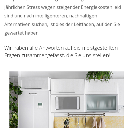
jährlichen Stress wegen steigender Energiekosten leid
sind und nach intelligenteren, nachhaltigen
Alternativen suchen, ist dies der Leitfaden, auf den Sie
gewartet haben.
Wir haben alle Antworten auf die meistgestellten
Fragen zusammengefasst, die Sie uns stellen!