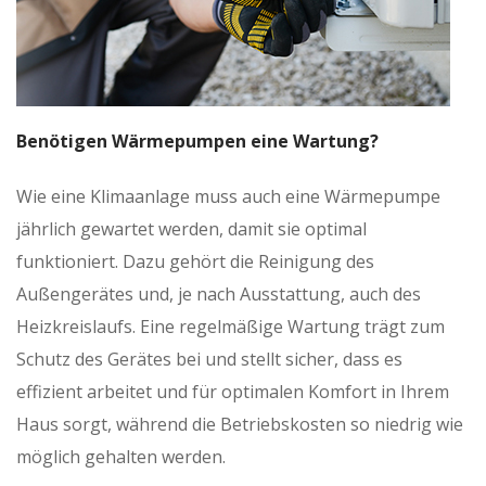
Benötigen Wärmepumpen eine Wartung?
Wie eine Klimaanlage muss auch eine Wärmepumpe
jährlich gewartet werden, damit sie optimal
funktioniert. Dazu gehört die Reinigung des
Außengerätes und, je nach Ausstattung, auch des
Heizkreislaufs. Eine regelmäßige Wartung trägt zum
Schutz des Gerätes bei und stellt sicher, dass es
effizient arbeitet und für optimalen Komfort in Ihrem
Haus sorgt, während die Betriebskosten so niedrig wie
möglich gehalten werden.