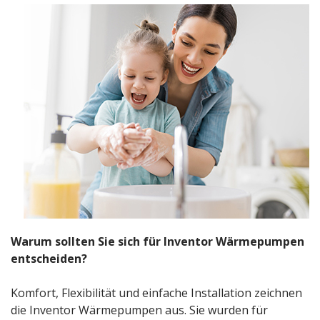
Warum sollten Sie sich für Inventor Wärmepumpen
entscheiden?
Komfort, Flexibilität und einfache Installation zeichnen
die Inventor Wärmepumpen aus. Sie wurden für