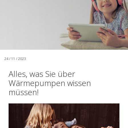
24 / 11 / 2023
Alles, was Sie über
Wärmepumpen wissen
müssen!