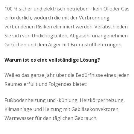
100 % sicher und elektrisch betrieben - kein Öl oder Gas
erforderlich, wodurch die mit der Verbrennung
verbundenen Risiken eliminiert werden. Verabschieden
Sie sich von Undichtigkeiten, Abgasen, unangenehmen
Gerüchen und dem Ärger mit Brennstofflieferungen.
Warum ist es eine vollständige Lösung?
Weil es das ganze Jahr über die Bedürfnisse eines jeden
Raumes erfüllt und Folgendes bietet:
Fußbodenheizung und -kühlung, Heizkörperheizung,
Klimaanlage und Heizung mit Gebläsekonvektoren,
Warmwasser für den täglichen Gebrauch.