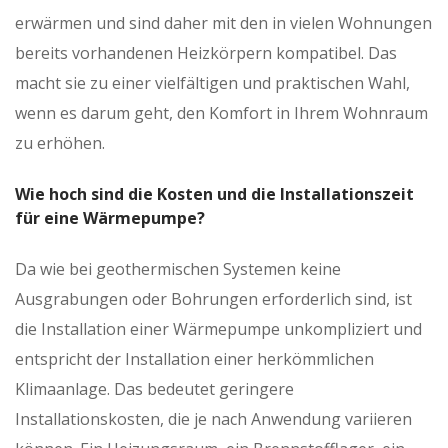
erwärmen und sind daher mit den in vielen Wohnungen
bereits vorhandenen Heizkörpern kompatibel. Das
macht sie zu einer vielfältigen und praktischen Wahl,
wenn es darum geht, den Komfort in Ihrem Wohnraum
zu erhöhen.
Wie hoch sind die Kosten und die Installationszeit
für eine Wärmepumpe?
Da wie bei geothermischen Systemen keine
Ausgrabungen oder Bohrungen erforderlich sind, ist
die Installation einer Wärmepumpe unkompliziert und
entspricht der Installation einer herkömmlichen
Klimaanlage. Das bedeutet geringere
Installationskosten, die je nach Anwendung variieren