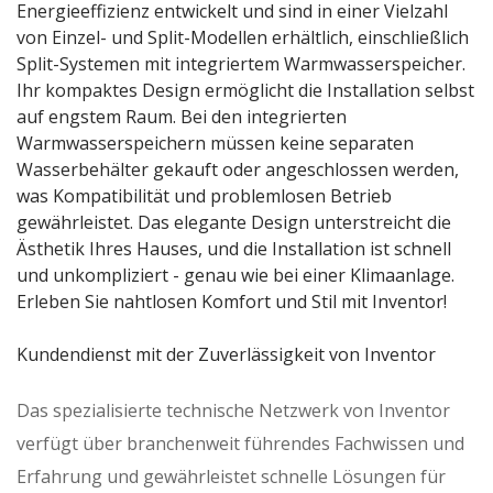
Energieeffizienz entwickelt und sind in einer Vielzahl
von Einzel- und Split-Modellen erhältlich, einschließlich
Split-Systemen mit integriertem Warmwasserspeicher.
Ihr kompaktes Design ermöglicht die Installation selbst
auf engstem Raum. Bei den integrierten
Warmwasserspeichern müssen keine separaten
Wasserbehälter gekauft oder angeschlossen werden,
was Kompatibilität und problemlosen Betrieb
gewährleistet. Das elegante Design unterstreicht die
Ästhetik Ihres Hauses, und die Installation ist schnell
und unkompliziert - genau wie bei einer Klimaanlage.
Erleben Sie nahtlosen Komfort und Stil mit Inventor!
Kundendienst mit der Zuverlässigkeit von Inventor
Das spezialisierte technische Netzwerk von Inventor
verfügt über branchenweit führendes Fachwissen und
Erfahrung und gewährleistet schnelle Lösungen für