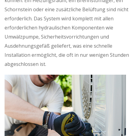
können. Ein Heizungsraum, ein Brennstofflager, ein
Schornstein oder eine zusätzliche Belüftung sind nicht
erforderlich. Das System wird komplett mit allen
erforderlichen hydraulischen Komponenten wie
Umwälzpumpe, Sicherheitsvorrichtungen und
Ausdehnungsgefäß geliefert, was eine schnelle
Installation ermöglicht, die oft in nur wenigen Stunden
abgeschlossen ist.