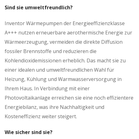
Sind sie umweltfreundlich?
Inventor Wärmepumpen der Energieeffizienzklasse
A+++ nutzen erneuerbare aerothermische Energie zur
Wärmeerzeugung, vermeiden die direkte Diffusion
fossiler Brennstoffe und reduzieren die
Kohlendioxidemissionen erheblich. Das macht sie zu
einer idealen und umweltfreundlichen Wahl für
Heizung, Kühlung und Warmwasserversorgung in
Ihrem Haus. In Verbindung mit einer
Photovoltaikanlage erreichen sie eine noch effizientere
Energiebilanz, was ihre Nachhaltigkeit und
Kosteneffizienz weiter steigert.
Wie sicher sind sie?