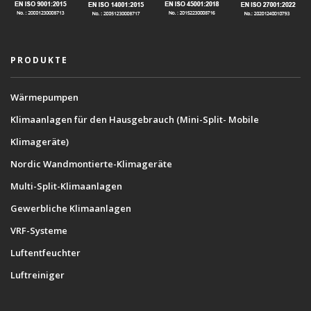
PRODUKTE
Wärmepumpen
Klimaanlagen für den Hausgebrauch (Mini-Split- Mobile
Klimageräte)
Nordic Wandmontierte-Klimageräte
Multi-Split-Klimaanlagen
Gewerbliche Klimaanlagen
VRF-Systeme
Luftentfeuchter
Luftreiniger