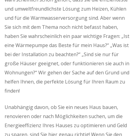
und umweltfreundlichste Lösung zum Heizen, Kühlen
und für die Warmwasserversorgung sind. Aber wenn
Sie sich mit dem Thema noch nicht befasst haben,
haben Sie wahrscheinlich ein paar wichtige Fragen: „Ist
eine Wärmepumpe das Beste für mein Haus?“ „Was ist
bei der Installation zu beachten?“ „Sind sie nur für
große Häuser geeignet, oder funktionieren sie auch in
Wohnungen?“ Wir gehen der Sache auf den Grund und
helfen Ihnen, die perfekte Lösung für Ihren Raum zu
finden!
Unabhängig davon, ob Sie ein neues Haus bauen,
renovieren oder nach Möglichkeiten suchen, um die
Energieeffizienz Ihres Hauses zu optimieren und Geld
zu sparen, sind Sie hier genau richtig! Wenn Sie den