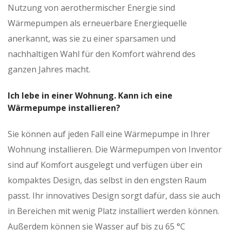
Nutzung von aerothermischer Energie sind
Wärmepumpen als erneuerbare Energiequelle
anerkannt, was sie zu einer sparsamen und
nachhaltigen Wahl für den Komfort während des
ganzen Jahres macht.
Ich lebe in einer Wohnung. Kann ich eine
Wärmepumpe installieren?
Sie können auf jeden Fall eine Wärmepumpe in Ihrer
Wohnung installieren. Die Wärmepumpen von Inventor
sind auf Komfort ausgelegt und verfügen über ein
kompaktes Design, das selbst in den engsten Raum
passt. Ihr innovatives Design sorgt dafür, dass sie auch
in Bereichen mit wenig Platz installiert werden können.
Außerdem können sie Wasser auf bis zu 65 °C