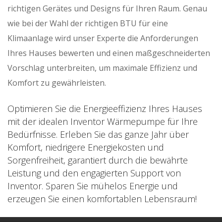
richtigen Gerätes und Designs für Ihren Raum. Genau
wie bei der Wahl der richtigen BTU für eine
Klimaanlage wird unser Experte die Anforderungen
Ihres Hauses bewerten und einen maßgeschneiderten
Vorschlag unterbreiten, um maximale Effizienz und
Komfort zu gewährleisten.
Optimieren Sie die Energieeffizienz Ihres Hauses
mit der idealen Inventor Wärmepumpe für Ihre
Bedürfnisse. Erleben Sie das ganze Jahr über
Komfort, niedrigere Energiekosten und
Sorgenfreiheit, garantiert durch die bewährte
Leistung und den engagierten Support von
Inventor. Sparen Sie mühelos Energie und
erzeugen Sie einen komfortablen Lebensraum!