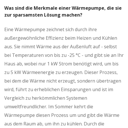
Was sind die Merkmale einer Wärmepumpe, die sie
zur sparsamsten Lösung machen?
Eine Wärmepumpe zeichnet sich durch ihre
außergewöhnliche Effizienz beim Heizen und Kühlen
aus. Sie nimmt Wärme aus der Außenluft auf - selbst
bei Temperaturen von bis zu -25 °C - und gibt sie an Ihr
Haus ab, wobei nur 1 kW Strom benötigt wird, um bis
zu 5 kW Wärmeenergie zu erzeugen. Dieser Prozess,
bei dem die Wärme nicht erzeugt, sondern übertragen
wird, führt zu erheblichen Einsparungen und ist im
Vergleich zu herkömmlichen Systemen
umweltfreundlicher. Im Sommer kehrt die
Wärmepumpe diesen Prozess um und gibt die Wärme
aus dem Raum ab, um ihn zu kühlen. Durch die