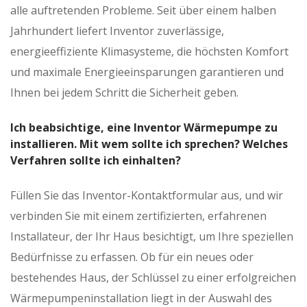
alle auftretenden Probleme. Seit über einem halben
Jahrhundert liefert Inventor zuverlässige,
energieeffiziente Klimasysteme, die höchsten Komfort
und maximale Energieeinsparungen garantieren und
Ihnen bei jedem Schritt die Sicherheit geben.
Ich beabsichtige, eine Inventor Wärmepumpe zu
installieren. Mit wem sollte ich sprechen? Welches
Verfahren sollte ich einhalten?
Füllen Sie das Inventor-Kontaktformular aus, und wir
verbinden Sie mit einem zertifizierten, erfahrenen
Installateur, der Ihr Haus besichtigt, um Ihre speziellen
Bedürfnisse zu erfassen. Ob für ein neues oder
bestehendes Haus, der Schlüssel zu einer erfolgreichen
Wärmepumpeninstallation liegt in der Auswahl des